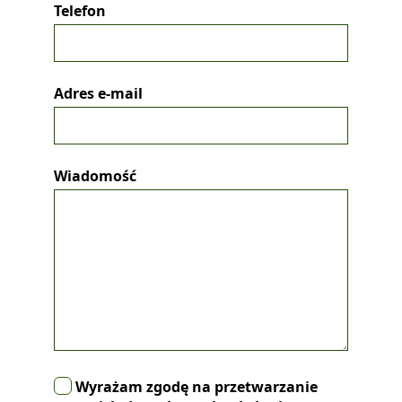
Telefon
Adres e-mail
Wiadomość
Wyrażam zgodę na przetwarzanie